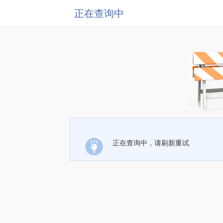
正在查询中
正在查询中，请刷新重试