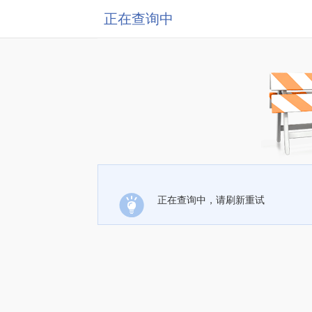
正在查询中
正在查询中，请刷新重试