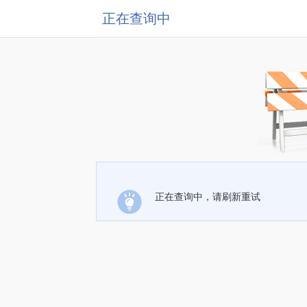
正在查询中
正在查询中，请刷新重试