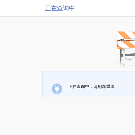
正在查询中
正在查询中，请刷新重试