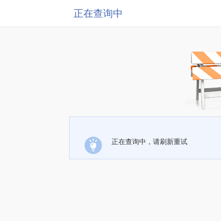
正在查询中
正在查询中，请刷新重试