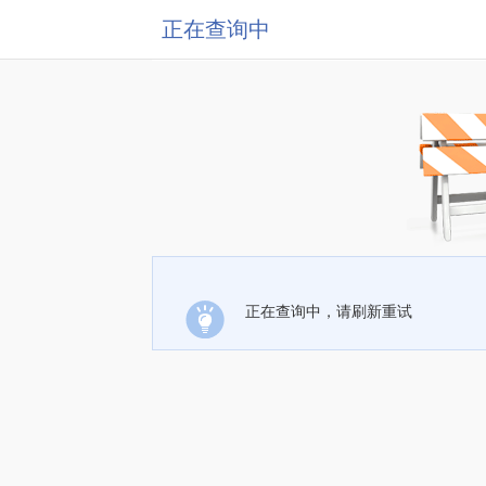
正在查询中
正在查询中，请刷新重试