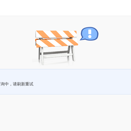
查询中，请刷新重试