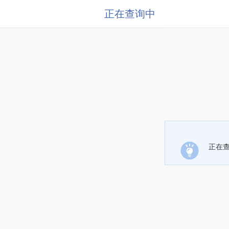
正在查询中
正在