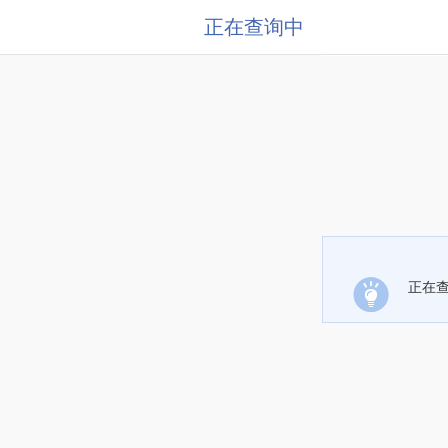
正在查询中
正在