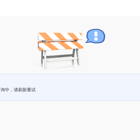
查询中，请刷新重试