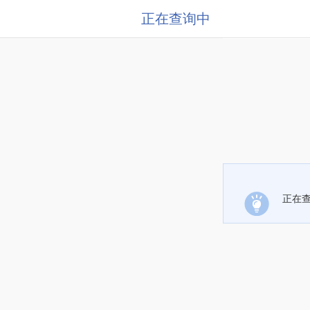
正在查询中
正在