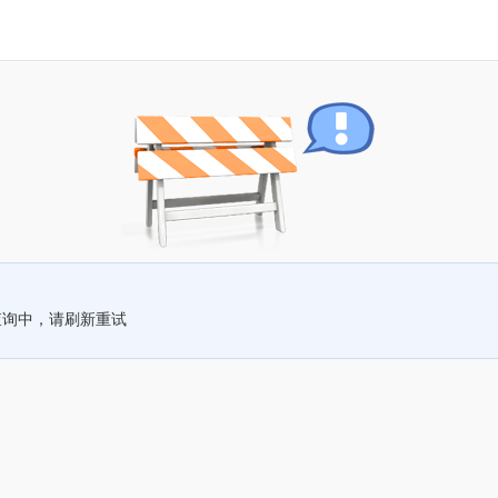
查询中，请刷新重试