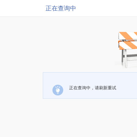
正在查询中
正在查询中，请刷新重试