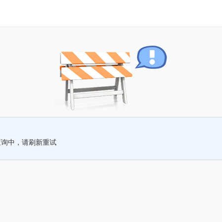
查询中，请刷新重试