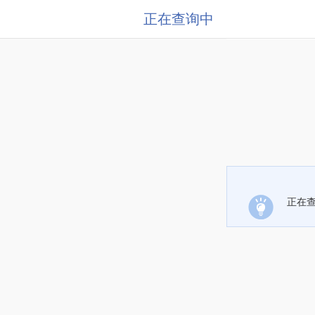
正在查询中
正在