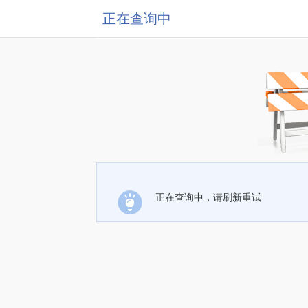
正在查询中
正在查询中，请刷新重试