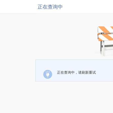
正在查询中
正在查询中，请刷新重试